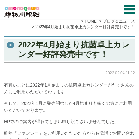
HOME
ブログ＆ニュース
2022年4月始まり抗菌卓上カレンダー好評発売中です！
2022年4月始まり抗菌卓上カレ
ンダー好評発売中です！
2022.02.04 11:12
有難いことに2022年1月始まりの抗菌卓上カレンダーがたくさんの
方にご利用いただいております！
そして、2022年1月に発売開始した4月始まりも多くの方にご利用
いただいております。
HPでのご案内が遅れてしまい申し訳ございませんでした。
昨年「ファンシー」をご利用いただいた方からお電話でお問い合わ