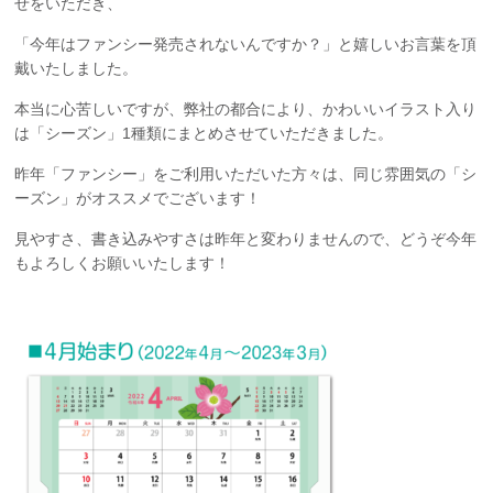
せをいただき、
「今年はファンシー発売されないんですか？」と嬉しいお言葉を頂
戴いたしました。
本当に心苦しいですが、弊社の都合により、かわいいイラスト入り
は「シーズン」1種類にまとめさせていただきました。
昨年「ファンシー」をご利用いただいた方々は、同じ雰囲気の「シ
ーズン」がオススメでございます！
見やすさ、書き込みやすさは昨年と変わりませんので、どうぞ今年
もよろしくお願いいたします！