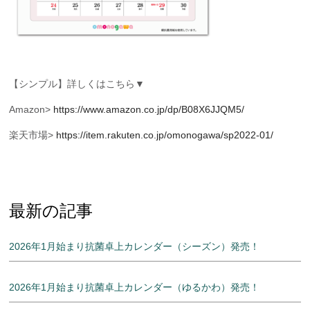
【シンプル】詳しくはこちら▼
Amazon>
https://www.amazon.co.jp/dp/B08X6JJQM5/
楽天市場>
https://item.rakuten.co.jp/omonogawa/sp2022-01/
最新の記事
2026年1月始まり抗菌卓上カレンダー（シーズン）発売！
2026年1月始まり抗菌卓上カレンダー（ゆるかわ）発売！