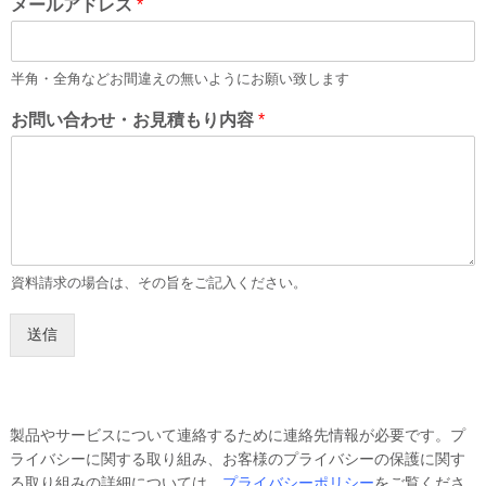
メールアドレス
*
半角・全角などお間違えの無いようにお願い致します
お問い合わせ・お見積もり内容
*
資料請求の場合は、その旨をご記入ください。
送信
製品やサービスについて連絡するために連絡先情報が必要です。プ
ライバシーに関する取り組み、お客様のプライバシーの保護に関す
る取り組みの詳細については、
プライバシーポリシー
をご覧くださ