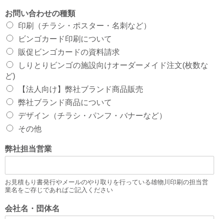
お問い合わせの種類
印刷（チラシ・ポスター・名刺など）
ビンゴカード印刷について
販促ビンゴカードの資料請求
しりとりビンゴの施設向けオーダーメイド注文(枚数な
ど)
【法人向け】弊社ブランド商品販売
弊社ブランド商品について
デザイン（チラシ・パンフ・バナーなど）
その他
弊社担当営業
お見積もり書発行やメールのやり取りを行っている雄物川印刷の担当営
業名をご存じであればご記入ください
会社名・団体名