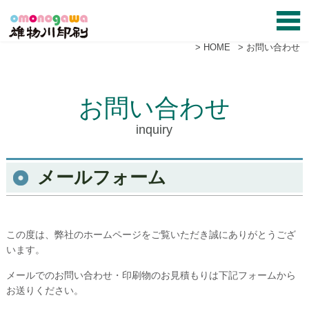
HOME
お問い合わせ
お問い合わせ
inquiry
メールフォーム
この度は、弊社のホームページをご覧いただき誠にありがとうござ
います。
メールでのお問い合わせ・印刷物のお見積もりは下記フォームから
お送りください。