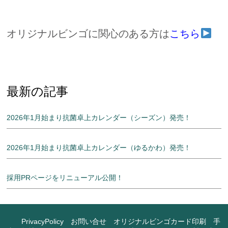
オリジナルビンゴに関心のある方は
こちら
最新の記事
2026年1月始まり抗菌卓上カレンダー（シーズン）発売！
2026年1月始まり抗菌卓上カレンダー（ゆるかわ）発売！
採用PRページをリニューアル公開！
PrivacyPolicy
お問い合せ
オリジナルビンゴカード印刷
手