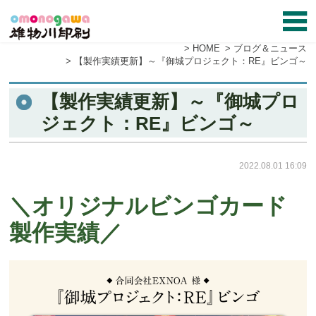
HOME
ブログ＆ニュース
【製作実績更新】～『御城プロジェクト：RE』ビンゴ～
【製作実績更新】～『御城プロ
ジェクト：RE』ビンゴ～
2022.08.01 16:09
＼オリジナルビンゴカード
製作実績／