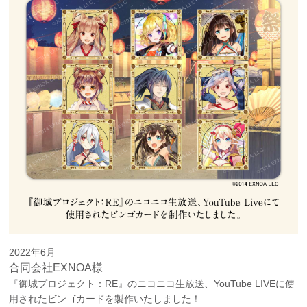
2022年6月
合同会社EXNOA様
『御城プロジェクト：RE』のニコニコ生放送、YouTube LIVEに使
用されたビンゴカードを製作いたしました！