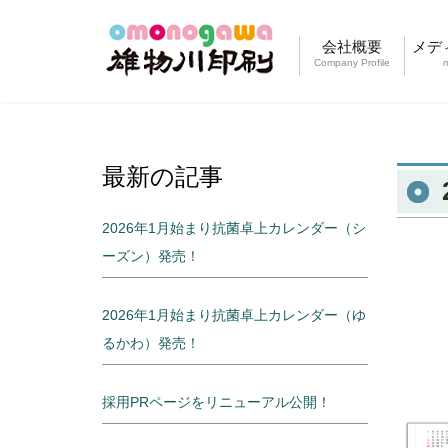
会社概要
メデ
Company Profile
最新の記事
2026年1月始まり抗菌卓上カレンダー（シ
ーズン）発売！
2026年1月始まり抗菌卓上カレンダー（ゆ
るかわ）発売！
採用PRページをリニューアル公開！