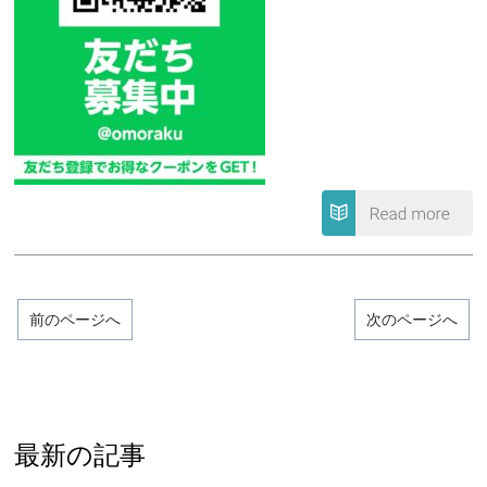
前のページへ
次のページへ
最新の記事