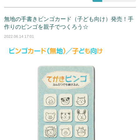
無地の手書きビンゴカード（子ども向け）発売！手
作りのビンゴを親子でつくろう☆
2022.06.14 17:01