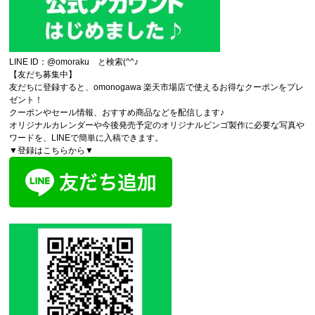
LINE ID：@omoraku と検索(^^♪
【友だち募集中】
友だちに登録すると、omonogawa 楽天市場店で使えるお得なクーポンをプレ
ゼント！
クーポンやセール情報、おすすめ商品などを配信します♪
オリジナルカレンダーや今後発売予定のオリジナルビンゴ製作に必要な写真や
ワードを、LINEで簡単に入稿できます。
▼登録はこちらから▼