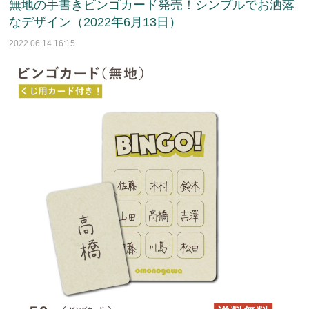
無地の手書きビンゴカード発売！シンプルでお洒落
なデザイン（2022年6月13日）
2022.06.14 16:15